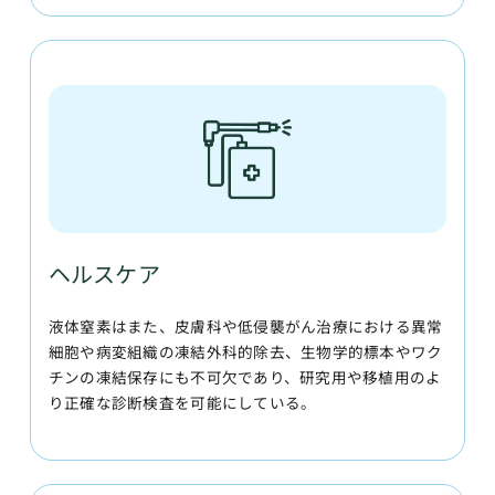
ヘルスケア
液体窒素はまた、皮膚科や低侵襲がん治療における異常
細胞や病変組織の凍結外科的除去、生物学的標本やワク
チンの凍結保存にも不可欠であり、研究用や移植用のよ
り正確な診断検査を可能にしている。