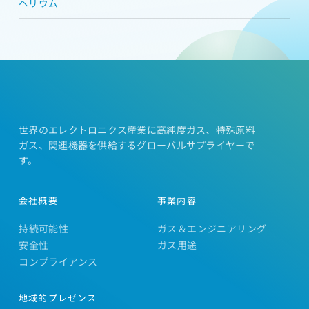
ヘリウム
世界のエレクトロニクス産業に高純度ガス、特殊原料
ガス、関連機器を供給するグローバルサプライヤーで
す。
会社概要
事業内容
持続可能性
ガス＆エンジニアリング
安全性
ガス用途
コンプライアンス
地域的プレゼンス