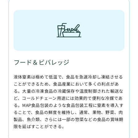
フード＆ビバレッジ
液体窒素は極めて低温で、食品を急速冷却し凍結させる
ことができるため、食品産業において多くの利点があ
る。大量の冷凍食品の冷蔵保存や温度制御された輸送な
ど、コールドチェーン用途には効果的で便利な冷媒であ
る。MAP食品包装のような食品包装工程に窒素を導入す
ることで、食品の鮮度を維持し、通常、果物、野菜、肉
製品、魚介類、さらには一部の惣菜などの食品の賞味期
限を延ばすことができる。