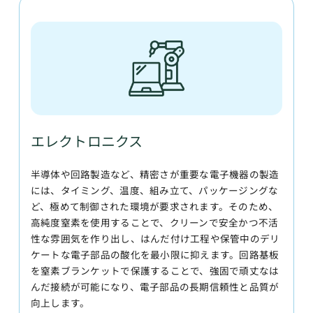
エレクトロニクス
半導体や回路製造など、精密さが重要な電子機器の製造
には、タイミング、温度、組み立て、パッケージングな
ど、極めて制御された環境が要求されます。そのため、
高純度窒素を使用することで、クリーンで安全かつ不活
性な雰囲気を作り出し、はんだ付け工程や保管中のデリ
ケートな電子部品の酸化を最小限に抑えます。回路基板
を窒素ブランケットで保護することで、強固で頑丈なは
んだ接続が可能になり、電子部品の長期信頼性と品質が
向上します。