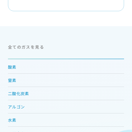
全てのガスを見る
酸素
窒素
二酸化炭素
アルゴン
水素