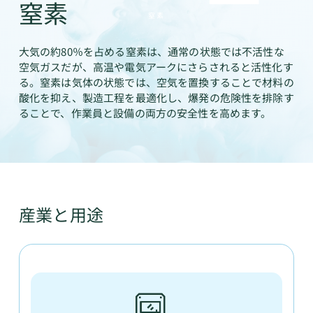
窒素
窒素
大気の約80％を占める窒素は、通常の状態では不活性な
空気ガスだが、高温や電気アークにさらされると活性化す
る。窒素は気体の状態では、空気を置換することで材料の
酸化を抑え、製造工程を最適化し、爆発の危険性を排除す
ることで、作業員と設備の両方の安全性を高めます。
産業と用途