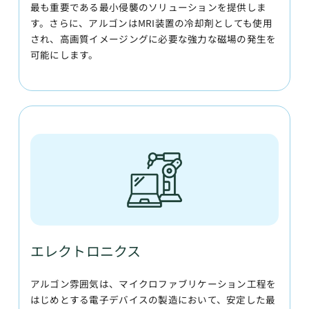
最も重要である最小侵襲のソリューションを提供しま
す。さらに、アルゴンはMRI装置の冷却剤としても使用
され、高画質イメージングに必要な強力な磁場の発生を
可能にします。
エレクトロニクス
アルゴン雰囲気は、マイクロファブリケーション工程を
はじめとする電子デバイスの製造において、安定した最