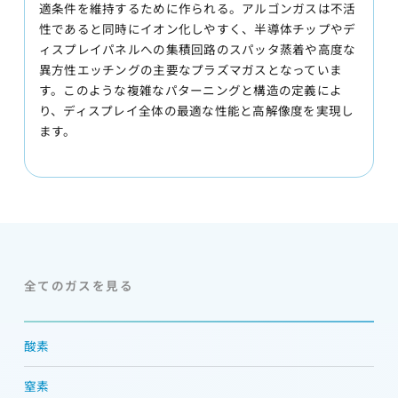
適条件を維持するために作られる。アルゴンガスは不活
性であると同時にイオン化しやすく、半導体チップやデ
ィスプレイパネルへの集積回路のスパッタ蒸着や高度な
異方性エッチングの主要なプラズマガスとなっていま
す。このような複雑なパターニングと構造の定義によ
り、ディスプレイ全体の最適な性能と高解像度を実現し
ます。
全てのガスを見る
酸素
窒素