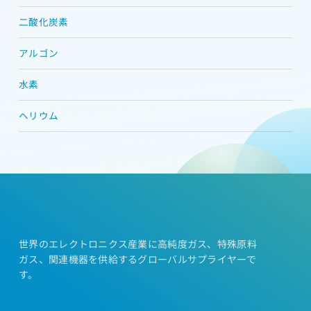
二酸化炭素
アルゴン
水素
ヘリウム
世界のエレクトロニクス産業に高純度ガス、特殊原料
ガス、関連機器を供給するグローバルサプライヤーで
す。