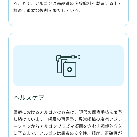
ることで、アルゴンは高品質の炭酸飲料を製造する上で
極めて重要な役割を果たしている。
ヘルスケア
医療におけるアルゴンの存在は、現代の医療手技を変革
し続けています。網膜の再調整、異常組織の冷凍アブレ
ーションからアルゴンプラズマ凝固を含む内視鏡的介入
に至るまで、アルゴンは患者の安全性、精度、正確性が