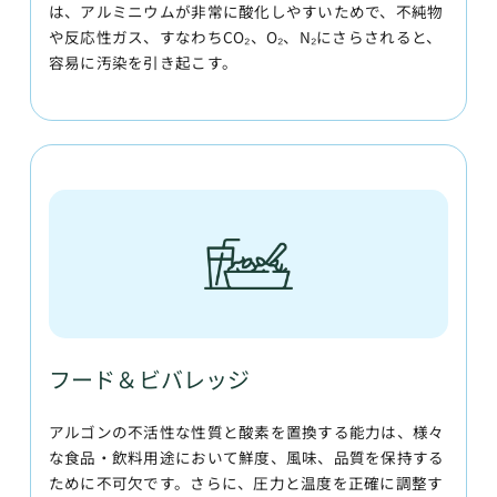
は、アルミニウムが非常に酸化しやすいためで、不純物
や反応性ガス、すなわちCO₂、O₂、N₂にさらされると、
容易に汚染を引き起こす。
フード＆ビバレッジ
アルゴンの不活性な性質と酸素を置換する能力は、様々
な食品・飲料用途において鮮度、風味、品質を保持する
ために不可欠です。さらに、圧力と温度を正確に調整す