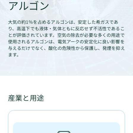
アルゴン
アルゴン
大気の約1％を占めるアルゴンは、安定した希ガスであ
り、高温下でも液体・気体ともに反応せず不活性であるこ
とが評価されています。空気の除去が必要な多くの用途で
使用されるアルゴンは、電気アークの安定化に良い影響を
与えるだけでなく、酸化の危険性から保護し、発煙を抑え
ます。
産業と用途