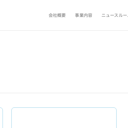
会社概要
事業内容
ニュースルー