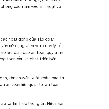
phong cách làm việc linh hoạt và
ng các hoạt động của Tập đoàn
guyên sử dụng và nước, quản lý tốt
 nỗ lực đảm bảo an toàn quy trình
ng toàn cầu và phát triển bền
bán, vận chuyển, xuất khẩu, bảo trì
ẩn an toàn liên quan tới an toàn
ra và tìm hiểu thông tin. Nếu nhận