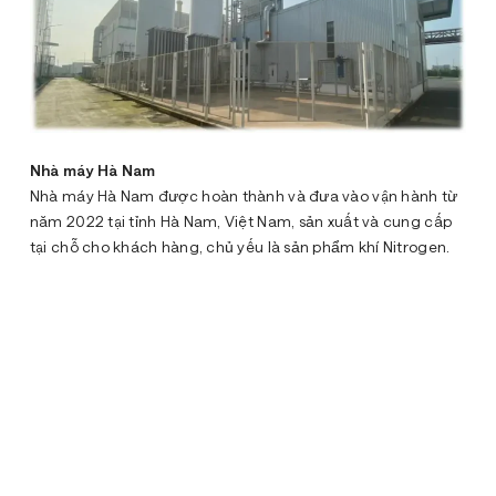
Nhà máy Hà Nam
Nhà máy Hà Nam được hoàn thành và đưa vào vận hành từ
năm 2022 tại tỉnh Hà Nam, Việt Nam, sản xuất và cung cấp
tại chỗ cho khách hàng, chủ yếu là sản phẩm khí Nitrogen.