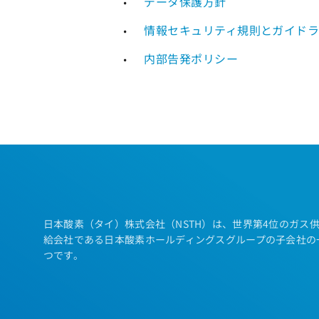
データ保護方針
情報セキュリティ規則とガイド
内部告発ポリシー
日本酸素（タイ）株式会社（NSTH）は、世界第4位のガス
給会社である日本酸素ホールディングスグループの子会社の
つです。