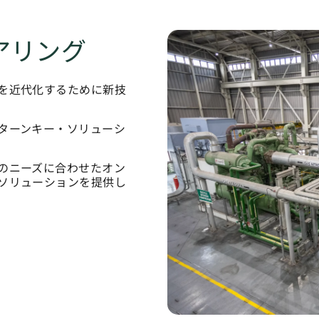
アリング
を近代化するために新技
ターンキー・ソリューシ
のニーズに合わせたオン
ソリューションを提供し