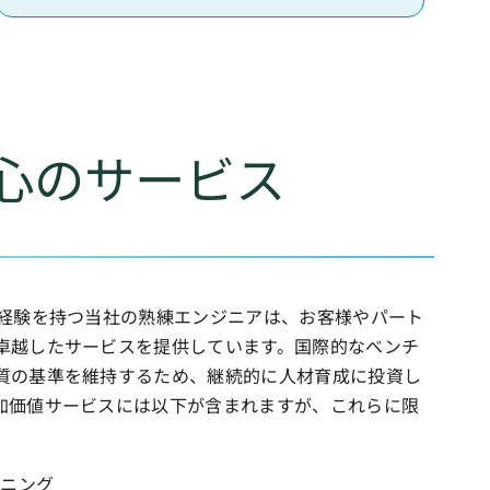
心のサービス
い経験を持つ当社の熟練エンジニアは、お客様やパート
卓越したサービスを提供しています。国際的なベンチ
質の基準を維持するため、継続的に人材育成に投資し
加価値サービスには以下が含まれますが、これらに限
ーニング