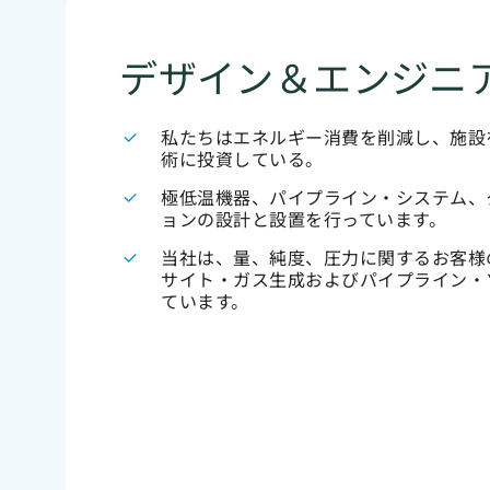
デザイン＆エンジニ
私たちはエネルギー消費を削減し、施設
術に投資している。
極低温機器、パイプライン・システム、
ョンの設計と設置を行っています。
当社は、量、純度、圧力に関するお客様
サイト・ガス生成およびパイプライン・
ています。