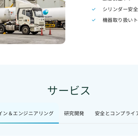
シリンダー安
機器取り扱い
サービス
イン＆エンジニアリング
研究開発
安全とコンプライ