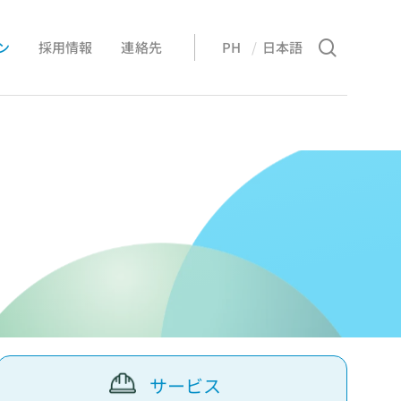
Menu
search
ン
採用情報
連絡先
PH
日本語
EN
サービス