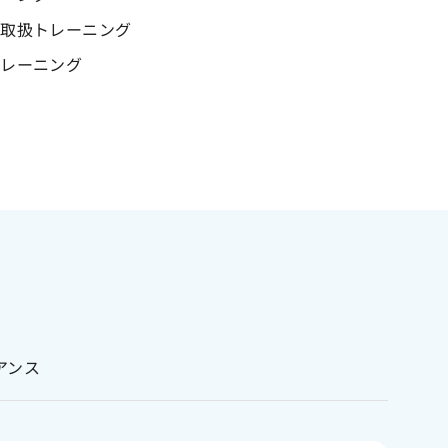
全取扱トレーニング
トレーニング
アンス