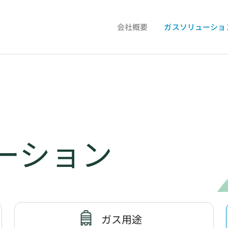
会社概要
ガスソリューショ
ーション
ガス用途