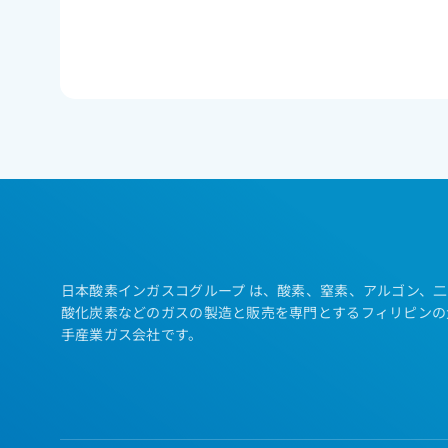
日本酸素インガスコグループ は、酸素、窒素、アルゴン、二
酸化炭素などのガスの製造と販売を専門とするフィリピンの
手産業ガス会社です。