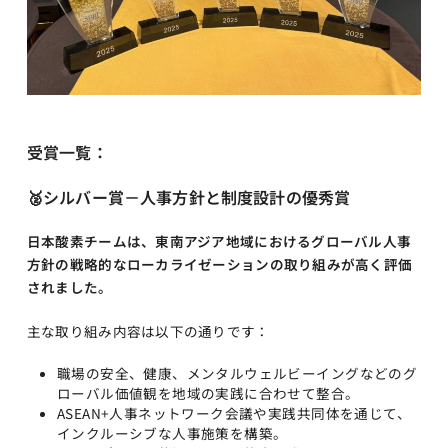
受賞一覧：
🥈
シルバー賞－人事方針と制度設計の優秀賞
日本酸素チームは、東南アジア地域におけるグローバル人事
方針の戦略的なローカライゼーションの取り組みが高く評価
されました。
主な取り組み内容は以下の通りです：
職場の安全、健康、メンタルウェルビーイングなどのグ
ローバル価値観を地域の実践に合わせて整合。
ASEAN+人事ネットワーク会議や実践共同体を通じて、
インクルーシブな人事施策を構築。