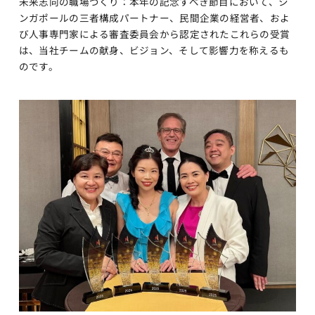
未来志向の職場づくり：本年の記念すべき節目において、シ
ンガポールの三者構成パートナー、民間企業の経営者、およ
び人事専門家による審査委員会から認定されたこれらの受賞
は、当社チームの献身、ビジョン、そして影響力を称えるも
のです。