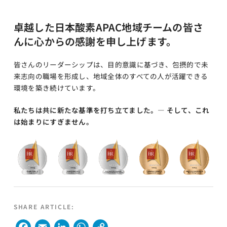
卓越した日本酸素APAC地域チームの皆さ
んに心からの感謝を申し上げます。
皆さんのリーダーシップは、目的意識に基づき、包摂的で未
来志向の職場を形成し、地域全体のすべての人が活躍できる
環境を築き続けています。
私たちは共に新たな基準を打ち立てました。— そして、これ
は始まりにすぎません。
SHARE ARTICLE: